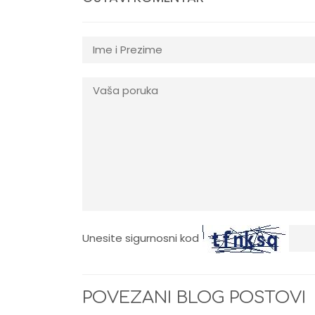
Unesite sigurnosni kod
POVEZANI BLOG POSTOVI