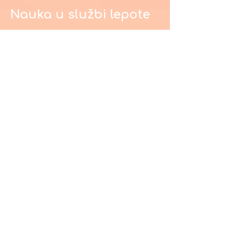
Nauka u službi lepote