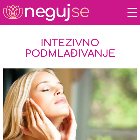
INTEZIVNO
PODMLAĐIVANJE