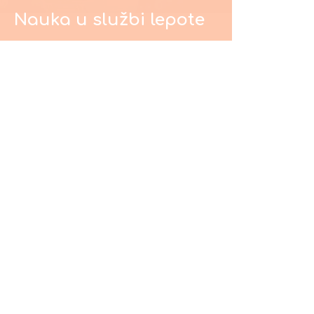
Nauka u službi lepote