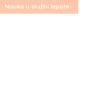
Nauka u službi lepote