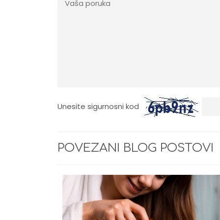
Unesite sigurnosni kod
POVEZANI BLOG POSTOVI